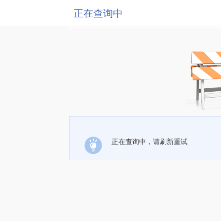
正在查询中
正在查询中，请刷新重试